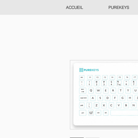
ACCUEIL
PUREKEYS